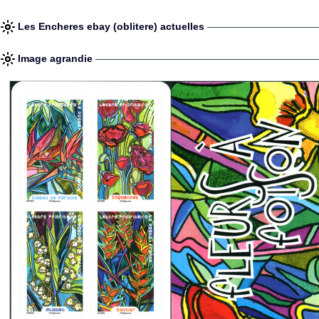
Les Encheres ebay (oblitere) actuelles
Image agrandie