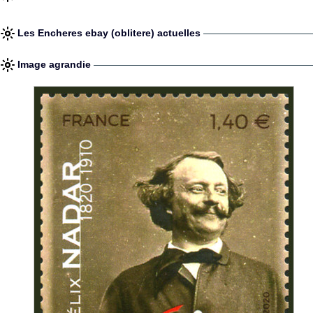
Les Encheres ebay (oblitere) actuelles
Image agrandie