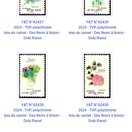
Y&T N°A2427
Y&T N°A2428
2024 - TVP, polychrome
2024 - TVP, polychrome
Issu du carnet - Des fleurs à foison -
Issu du carnet - Des fleurs à foison -
Dufy Raoul
Dufy Raoul
Y&T N°A2429
Y&T N°A2430
2024 - TVP, polychrome
2024 - TVP, polychrome
Issu du carnet - Des fleurs à foison -
Issu du carnet - Des fleurs à foison -
Dufy Raoul
Dufy Raoul