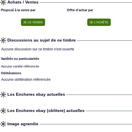
Achats / Ventes
Proposé à la vente par
Offre d'achat par
Discussions au sujet de ce timbre
Aucune discussion sur ce timbre n'est ouverte
Variétés ou particularités
Aucune variété référencée
Oblitérations
Aucune oblitération référencée
Les Encheres ebay actuelles
Les Encheres ebay (oblitere) actuelles
Image agrandie