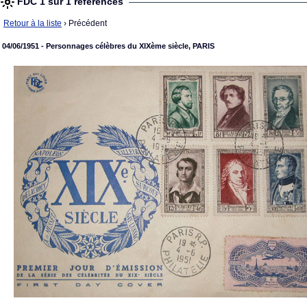
FDC 1 sur 1 références
Retour à la liste
› Précédent
04/06/1951 - Personnages célèbres du XIXème siècle, PARIS