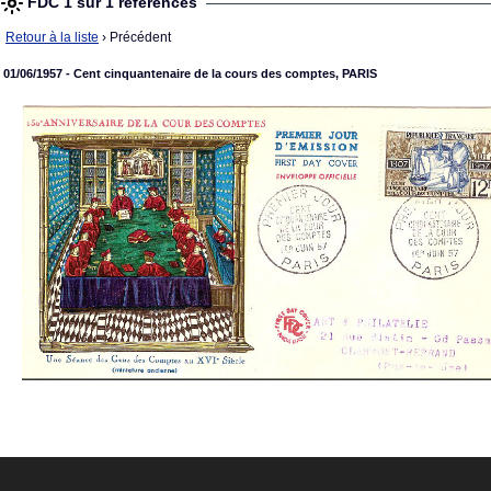
FDC 1 sur 1 références
Retour à la liste
› Précédent
01/06/1957 - Cent cinquantenaire de la cours des comptes, PARIS