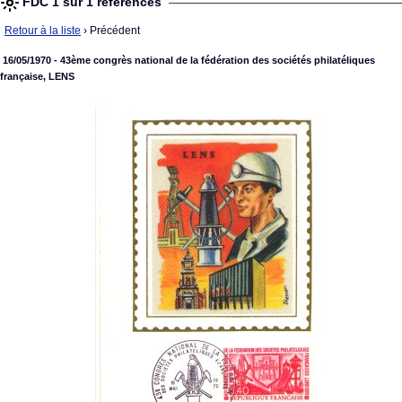
FDC 1 sur 1 références
Retour à la liste
› Précédent
16/05/1970 - 43ème congrès national de la fédération des sociétés philatéliques
française, LENS