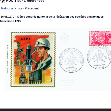
FDC 1 sur 1 références
Retour à la liste
› Précédent
16/05/1970 - 43ème congrès national de la fédération des sociétés philatéliques
française, LENS