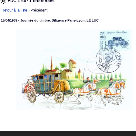
FDC 1 sur 1 références
Retour à la liste
› Précédent
15/04/1989 - Journée du timbre, Diligence Paris-Lyon, LE LUC