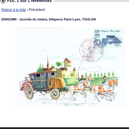
FDC 1 sur 1 références
Retour à la liste
› Précédent
15/04/1989 - Journée du timbre, Diligence Paris-Lyon, TOULON