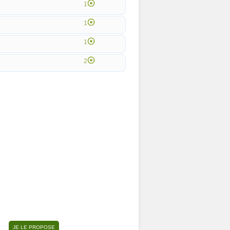
1
1
1
2