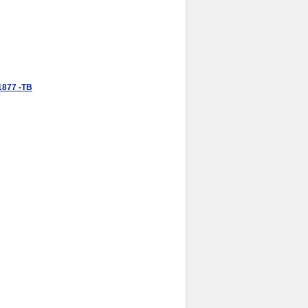
1877 -TB