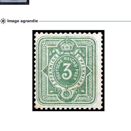
Image agrandie