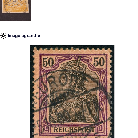
Image agrandie