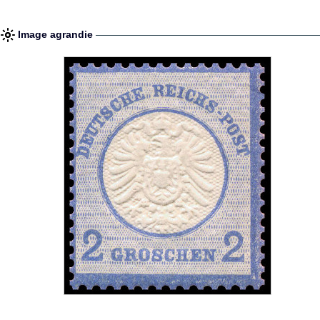
Image agrandie