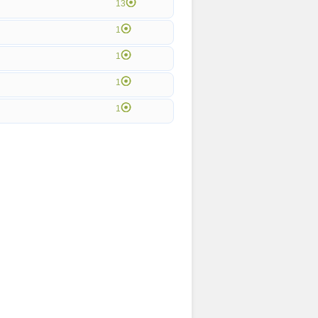
13
1
1
1
1