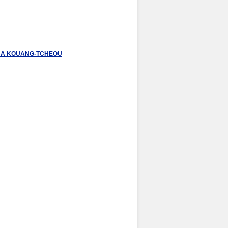
S A KOUANG-TCHEOU