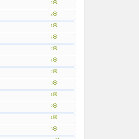
2
2
1
7
2
1
2
3
1
2
1
3