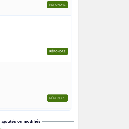
s ajoutés ou modifiés