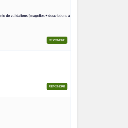
te de validations [imagettes + descriptions à