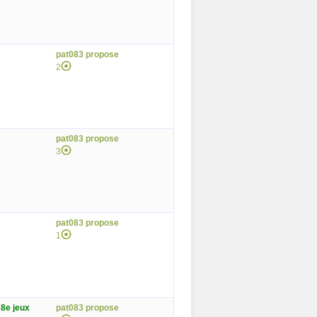
pat083 propose
2
pat083 propose
3
pat083 propose
1
 8e jeux
pat083 propose