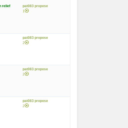
 relief
pat083 propose
1
pat083 propose
2
pat083 propose
2
pat083 propose
2