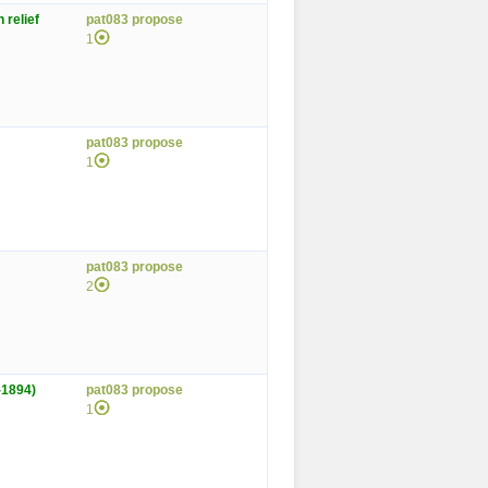
 relief
pat083 propose
1
pat083 propose
1
pat083 propose
2
-1894)
pat083 propose
1