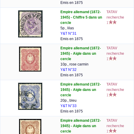
Emis en 1875
Empire allemand (1872-
TATAV
1945) - Chiffre 5 dans un
recherche
cercle
1
5p., lilas
Y&T N°31
Emis en 1875
Empire allemand (1872-
TATAV
1945) - Aigle dans un
recherche
cercle
1
10p., rose carmin
Y&T N°32
Emis en 1875
Empire allemand (1872-
TATAV
1945) - Aigle dans un
recherche
cercle
1
20p., bleu
Y&T N°33
Emis en 1875
Empire allemand (1872-
TATAV
1945) - Aigle dans un
recherche
cercle
1